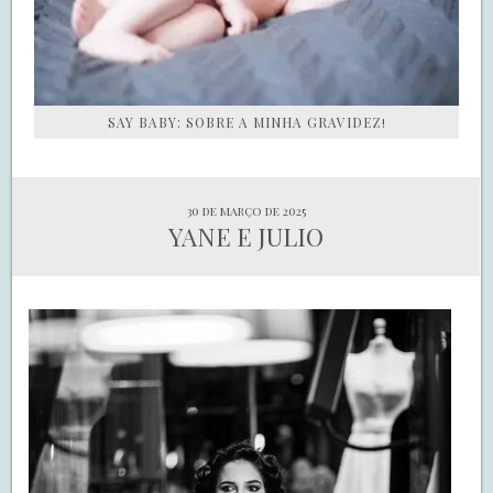
SAY BABY: SOBRE A MINHA GRAVIDEZ!
30 de março de 2025
YANE E JULIO