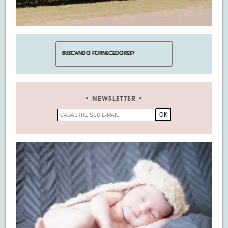
NEWSLETTER