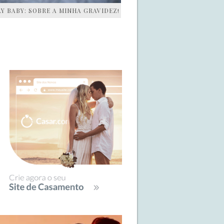
AY BABY: SOBRE A MINHA GRAVIDEZ!
IDEBAR