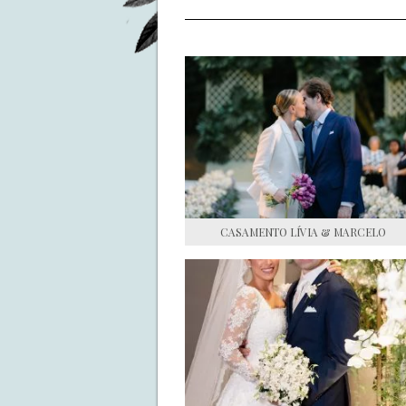
CASAMENTO LÍVIA & MARCELO