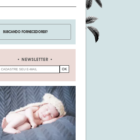
NEWSLETTER