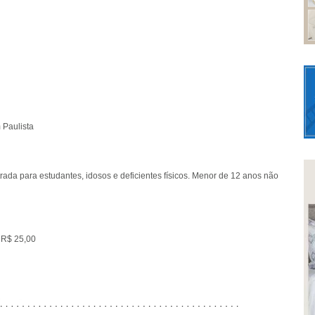
 Paulista
ada para estudantes, idosos e deficientes físicos. Menor de 12 anos não
 R$ 25,00