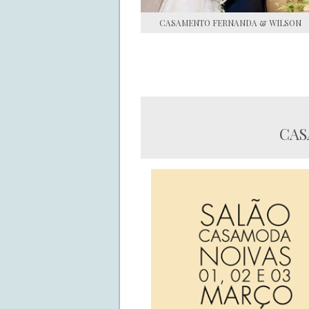
CASAMENTO FERNANDA & WILSON
CAS