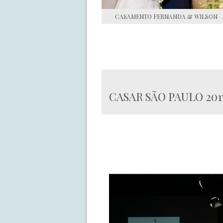
CASAMENTO FERNANDA & WILSON
CASAR SÃO PAULO 201