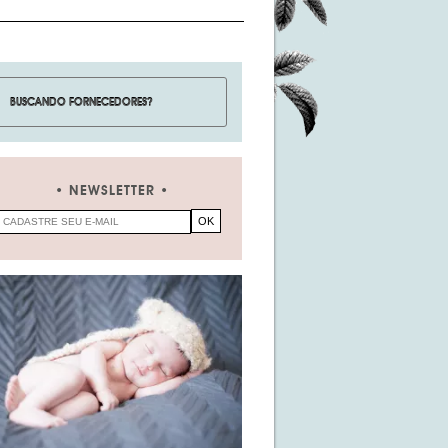
NEWSLETTER