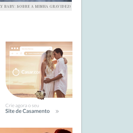
AY BABY: SOBRE A MINHA GRAVIDEZ!
IDEBAR