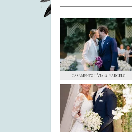
CASAMENTO LÍVIA & MARCELO