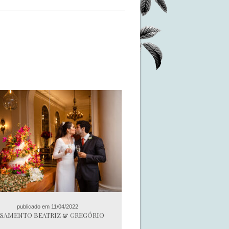
publicado em 11/04/2022
SAMENTO BEATRIZ & GREGÓRIO