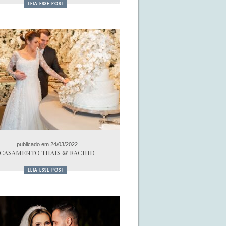
LEIA ESSE POST
publicado em 24/03/2022
CASAMENTO THAIS & RACHID
LEIA ESSE POST