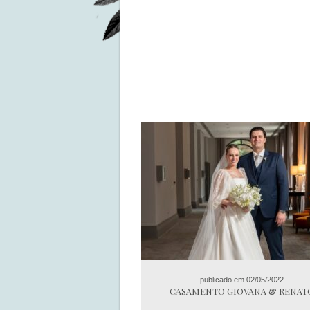
publicado em 02/05/2022
CASAMENTO GIOVANA & RENAT