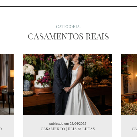
CATEGORIA:
CASAMENTOS REAIS
publicado em 25/04/2022
O
CASAMENTO JULIA & LUCAS
CA