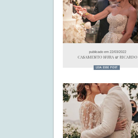
publicado em 22/03/2022
CASAMENTO NURA & RICARDO
LEIA ESSE POST