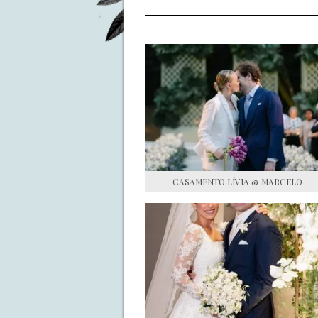
CASAMENTO LÍVIA & MARCELO