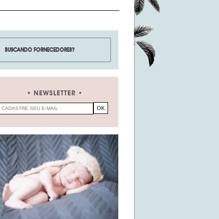
NEWSLETTER