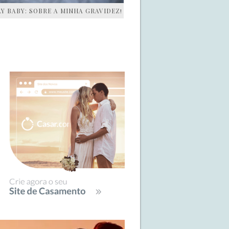
AY BABY: SOBRE A MINHA GRAVIDEZ!
IDEBAR