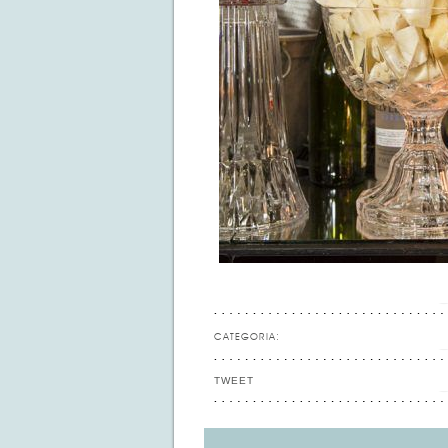
CATEGORIA:
TWEET