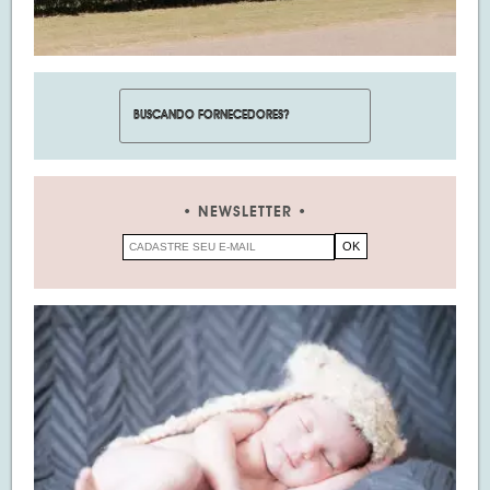
NEWSLETTER