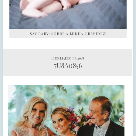
SAY BABY: SOBRE A MINHA GRAVIDEZ!
19 de março de 2018
7U8A0856