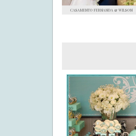
CASAMENTO FERNANDA & WILSON