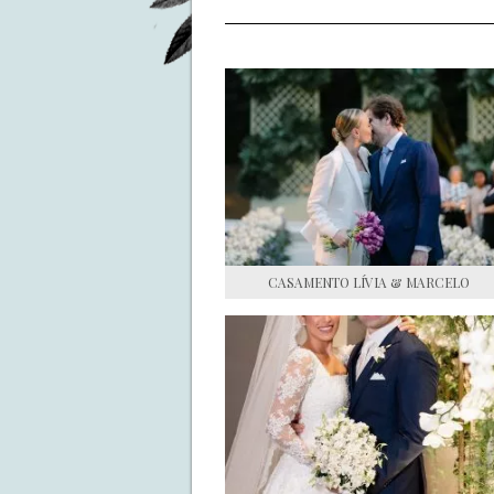
CASAMENTO LÍVIA & MARCELO