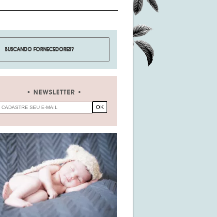
NEWSLETTER