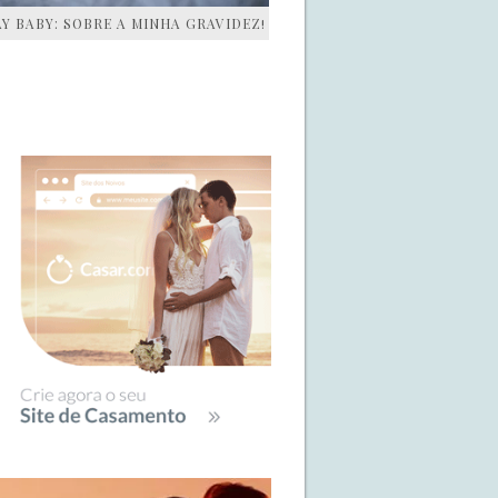
AY BABY: SOBRE A MINHA GRAVIDEZ!
IDEBAR