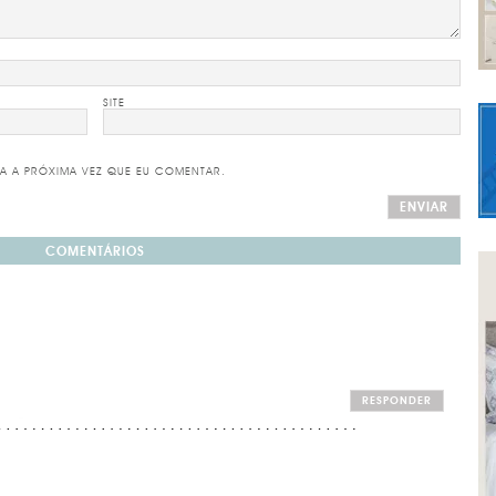
SITE
A A PRÓXIMA VEZ QUE EU COMENTAR.
COMENTÁRIOS
RESPONDER