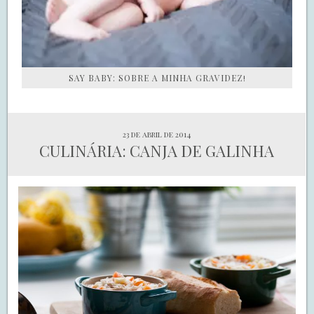
SAY BABY: SOBRE A MINHA GRAVIDEZ!
23 de abril de 2014
CULINÁRIA: CANJA DE GALINHA