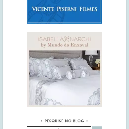
PESQUISE NO BLOG