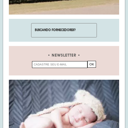
NEWSLETTER