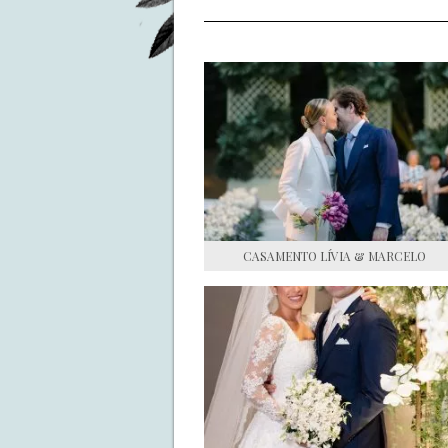
CASAMENTO LÍVIA & MARCELO