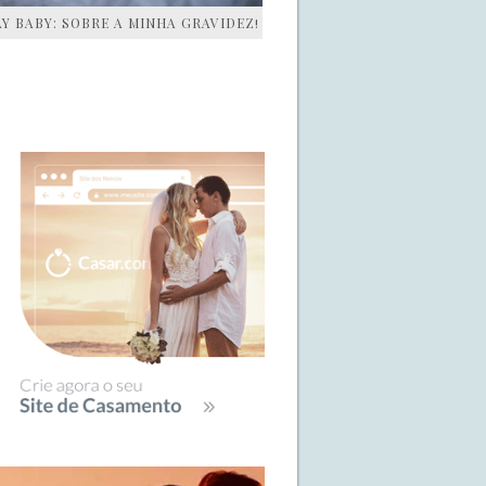
AY BABY: SOBRE A MINHA GRAVIDEZ!
IDEBAR