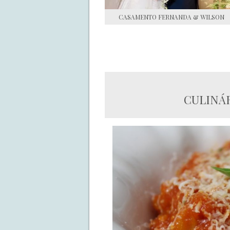
CASAMENTO FERNANDA & WILSON
CULINÁ