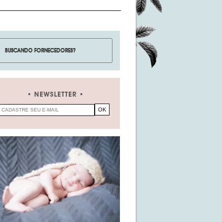
NEWSLETTER