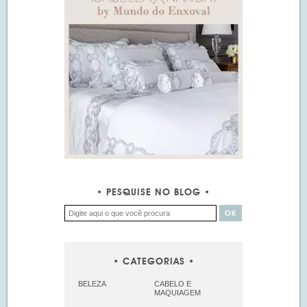
PESQUISE NO BLOG
CATEGORIAS
BELEZA
CABELO E
MAQUIAGEM