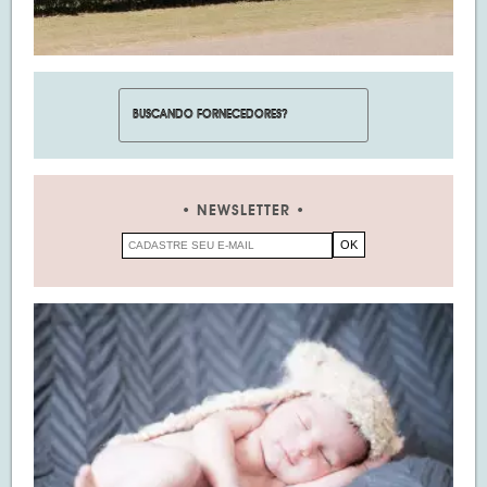
NEWSLETTER