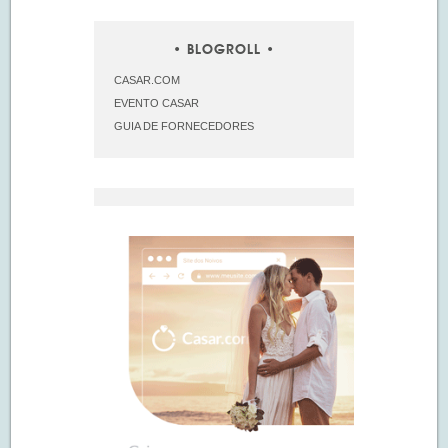
BLOGROLL
CASAR.COM
EVENTO CASAR
GUIA DE FORNECEDORES