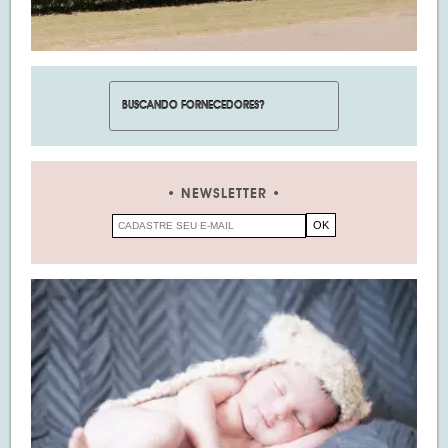
NEWSLETTER