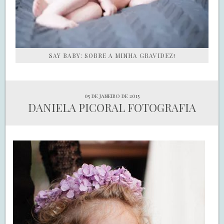
SAY BABY: SOBRE A MINHA GRAVIDEZ!
05 de janeiro de 2015
DANIELA PICORAL FOTOGRAFIA