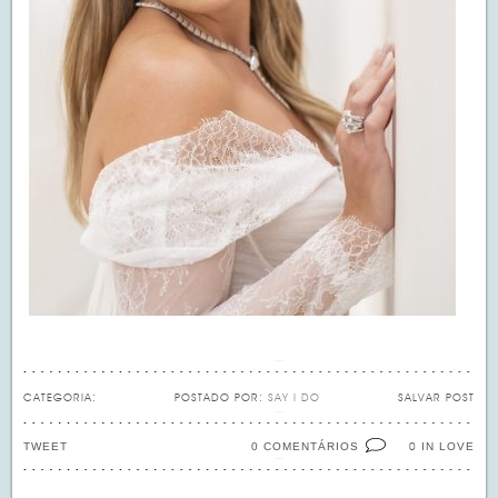
CATEGORIA:
POSTADO POR:
SAY I DO
SALVAR POST
TWEET
0 COMENTÁRIOS
IN LOVE
0