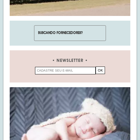
NEWSLETTER