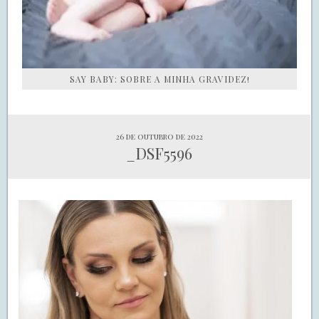
SAY BABY: SOBRE A MINHA GRAVIDEZ!
26 de outubro de 2022
_DSF5596