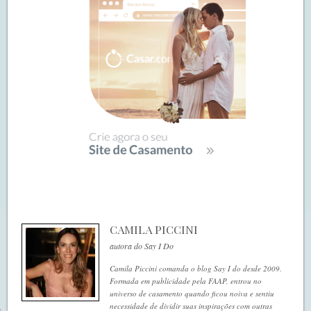
CAMILA PICCINI
autora do Say I Do
Camila Piccini comanda o blog Say I do desde 2009.
Formada em publicidade pela FAAP, entrou no
universo de casamento quando ficou noiva e sentiu
necessidade de dividir suas inspirações com outras