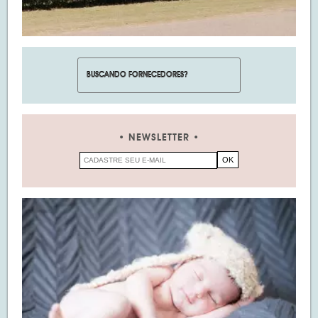
NEWSLETTER