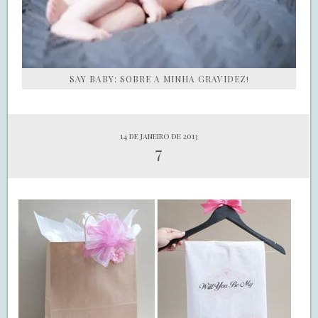
SAY BABY: SOBRE A MINHA GRAVIDEZ!
14 de janeiro de 2013
7