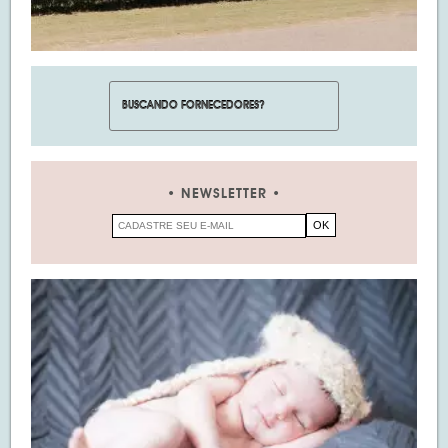
NEWSLETTER