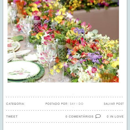
CATEGORIA:
POSTADO POR:
SAY I DO
SALVAR POST
TWEET
0 COMENTÁRIOS
IN LOVE
0