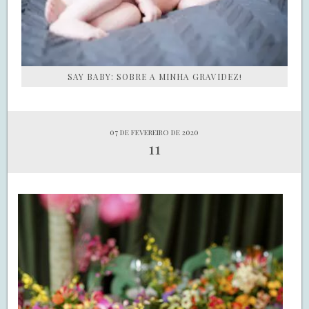
SAY BABY: SOBRE A MINHA GRAVIDEZ!
07 de fevereiro de 2020
11