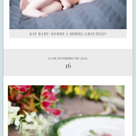
SAY BABY: SOBRE A MINHA GRAVIDEZ!
07 de fevereiro de 2020
16