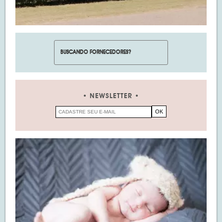
NEWSLETTER