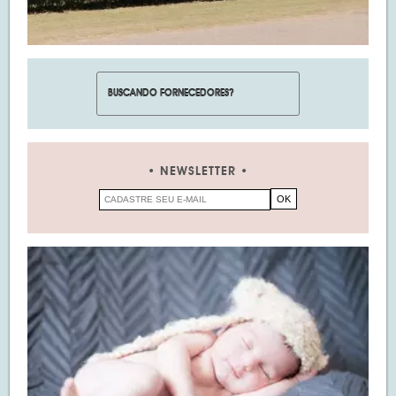
NEWSLETTER