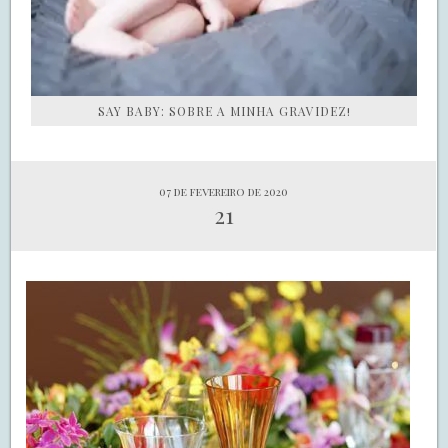
SAY BABY: SOBRE A MINHA GRAVIDEZ!
07 de fevereiro de 2020
21