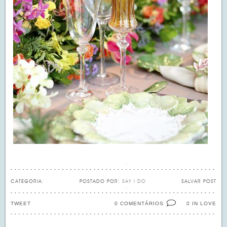
CATEGORIA:
POSTADO POR:
SAY I DO
SALVAR POST
TWEET
0 COMENTÁRIOS
IN LOVE
0