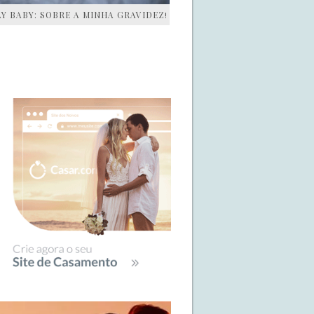
AY BABY: SOBRE A MINHA GRAVIDEZ!
IDEBAR