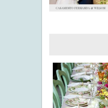
CASAMENTO FERNANDA & WILSON