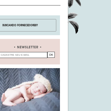
NEWSLETTER