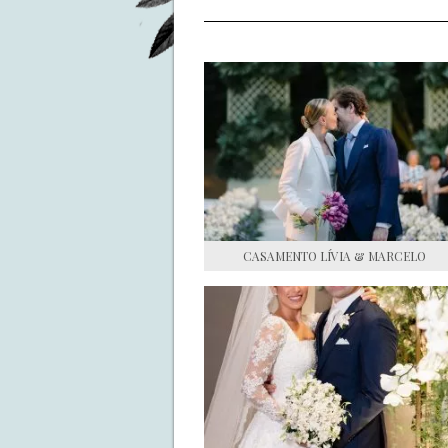
CASAMENTO LÍVIA & MARCELO