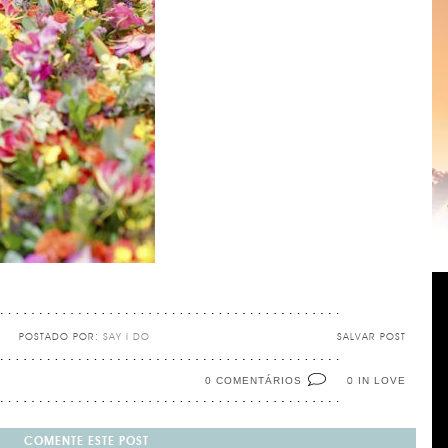
POSTADO POR:
SAY I DO
SALVAR POST
0 COMENTÁRIOS
IN LOVE
0
COMENTE ESTE POST