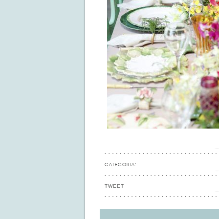
CATEGORIA:
TWEET