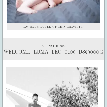
SAY BABY: SOBRE A MINHA GRAVIDEZ!
24 de abril de 2024
WELCOME_LUMA_LEO-0109-D899000C