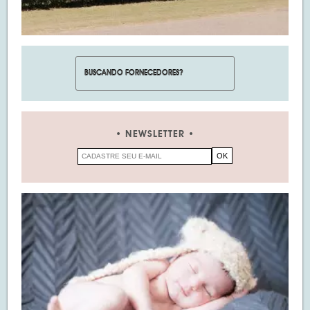
NEWSLETTER