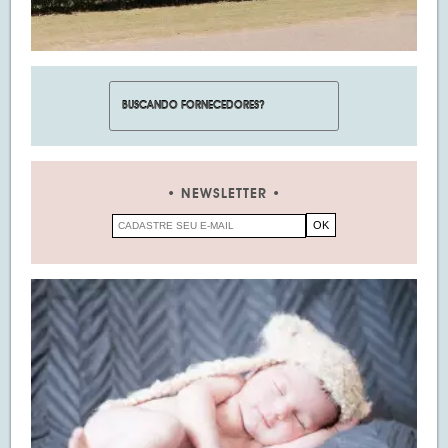
NEWSLETTER