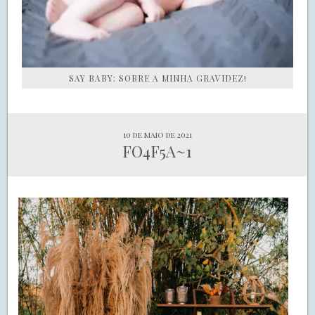
SAY BABY: SOBRE A MINHA GRAVIDEZ!
10 de maio de 2021
FO4F5A~1