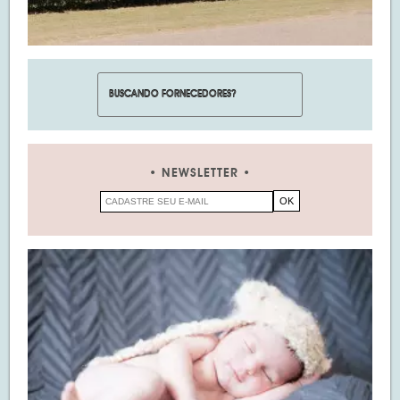
NEWSLETTER