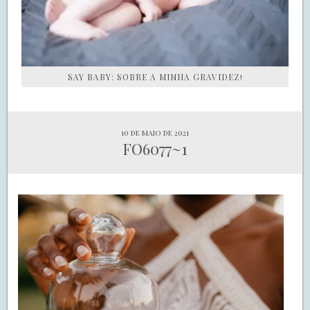
SAY BABY: SOBRE A MINHA GRAVIDEZ!
10 de maio de 2021
FO6077~1