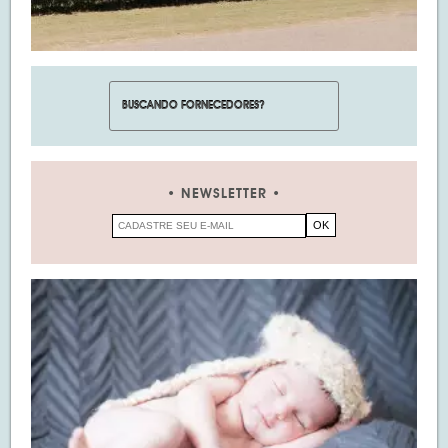
NEWSLETTER