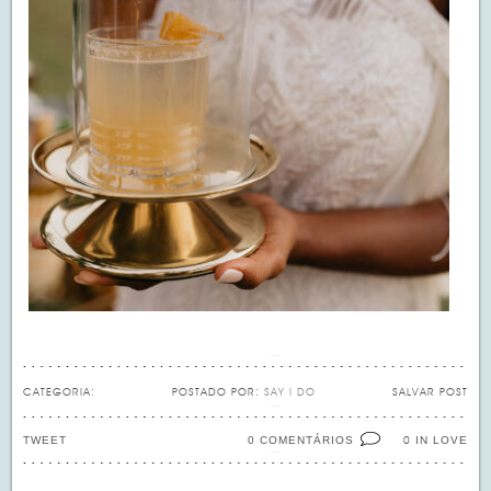
CATEGORIA:
POSTADO POR:
SAY I DO
SALVAR POST
TWEET
0 COMENTÁRIOS
IN LOVE
0