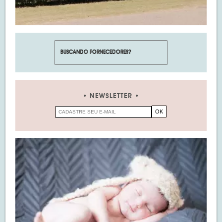
NEWSLETTER