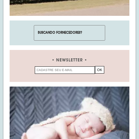
NEWSLETTER