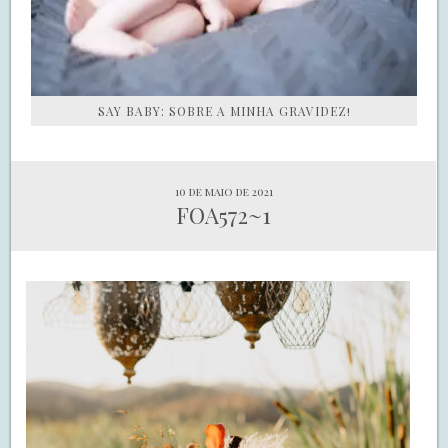
SAY BABY: SOBRE A MINHA GRAVIDEZ!
10 de maio de 2021
FOA572~1