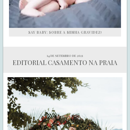
SAY BABY: SOBRE A MINHA GRAVIDEZ!
14 de setembro de 2021
EDITORIAL CASAMENTO NA PRAIA