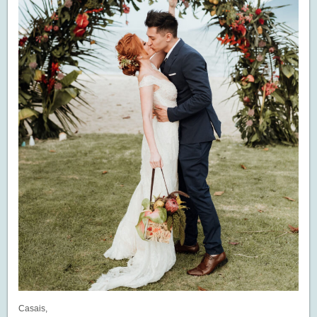
Casais,