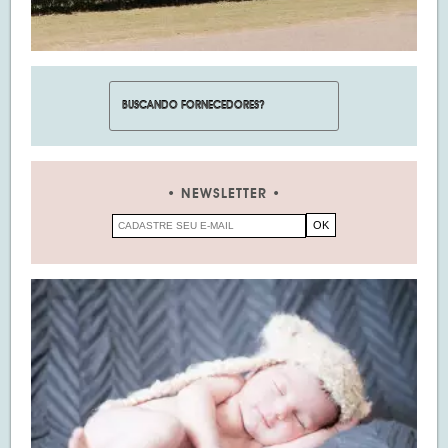
NEWSLETTER