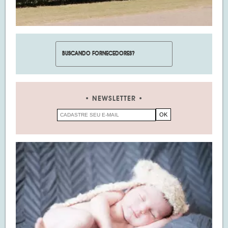
NEWSLETTER