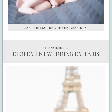
SAY BABY: SOBRE A MINHA GRAVIDEZ!
19 de abril de 2024
ELOPEMENT WEDDING EM PARIS