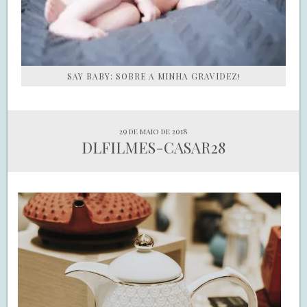
SAY BABY: SOBRE A MINHA GRAVIDEZ!
29 de maio de 2018
DLFILMES-CASAR28