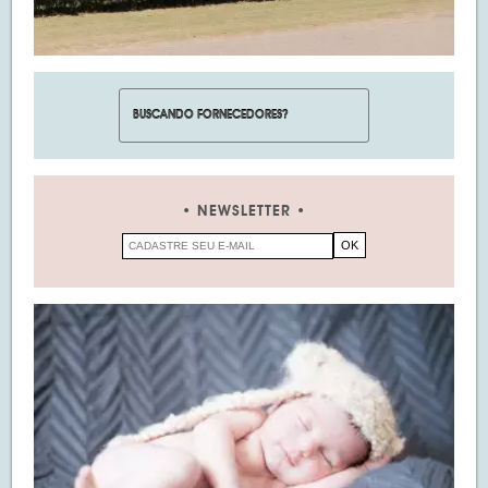
NEWSLETTER