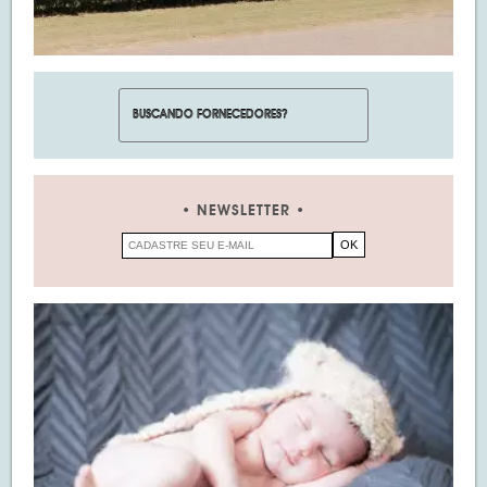
NEWSLETTER