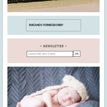
NEWSLETTER