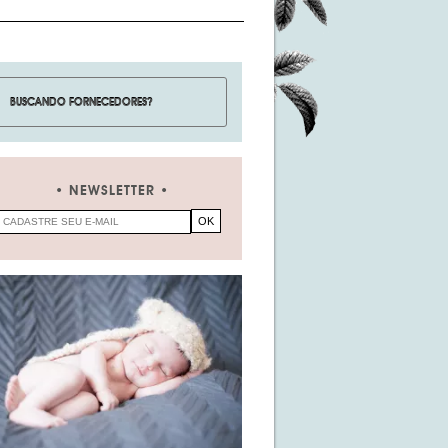
NEWSLETTER