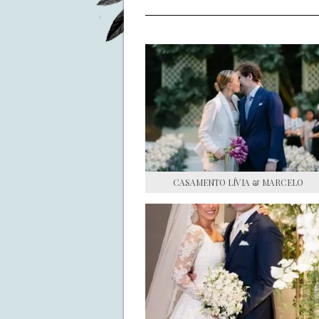
CASAMENTO LÍVIA & MARCELO