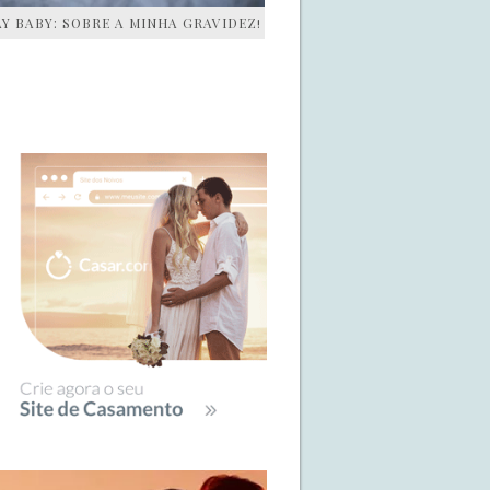
AY BABY: SOBRE A MINHA GRAVIDEZ!
IDEBAR