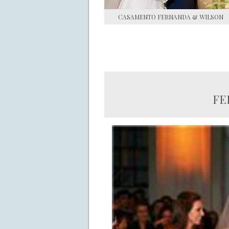
CASAMENTO FERNANDA & WILSON
FEL