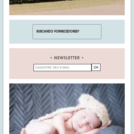
NEWSLETTER