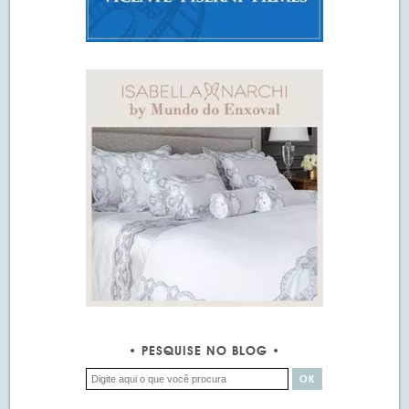
PESQUISE NO BLOG