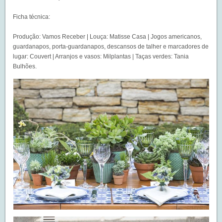
Ficha técnica:
Produção:
Vamos Receber
| Louça: Matisse Casa | Jogos americanos,
guardanapos, porta-guardanapos, descansos de talher e marcadores de
lugar: Couvert | Arranjos e vasos: Milplantas | Taças verdes: Tania
Bulhões.