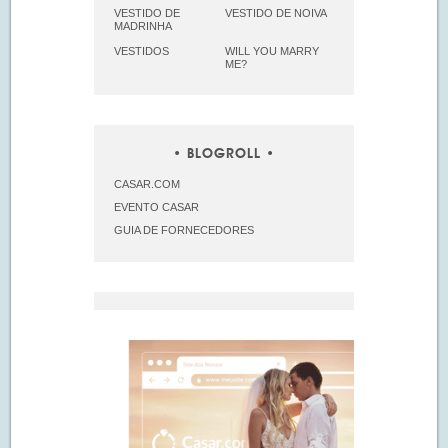
VESTIDO DE
VESTIDO DE NOIVA
MADRINHA
VESTIDOS
WILL YOU MARRY
ME?
BLOGROLL
CASAR.COM
EVENTO CASAR
GUIA DE FORNECEDORES