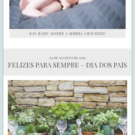
SAY BABY: SOBRE A MINHA GRAVIDEZ!
02 de agosto de 2019
FELIZES PARA SEMPRE – DIA DOS PAIS