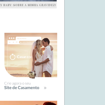
AY BABY: SOBRE A MINHA GRAVIDEZ!
IDEBAR