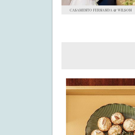
CASAMENTO FERNANDA & WILSON