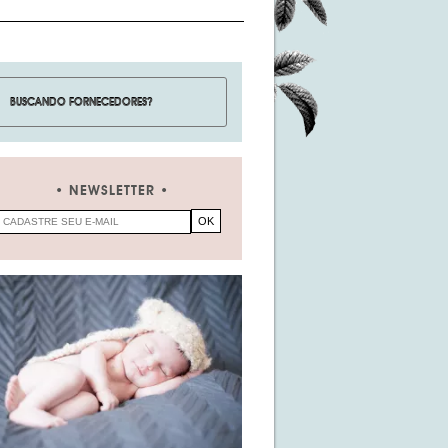
NEWSLETTER