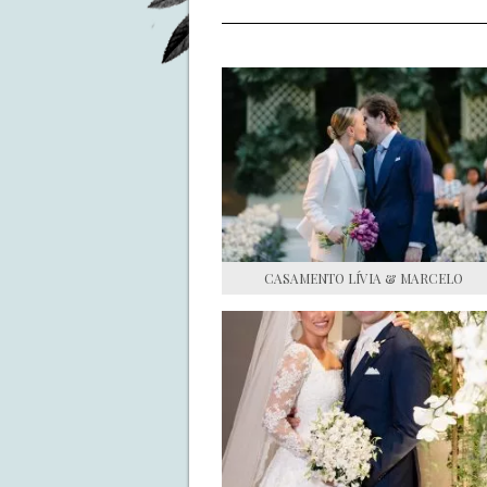
CASAMENTO LÍVIA & MARCELO