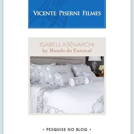
PESQUISE NO BLOG