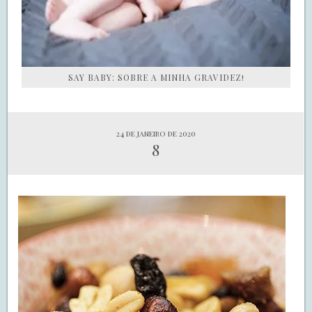
SAY BABY: SOBRE A MINHA GRAVIDEZ!
24 de janeiro de 2020
8