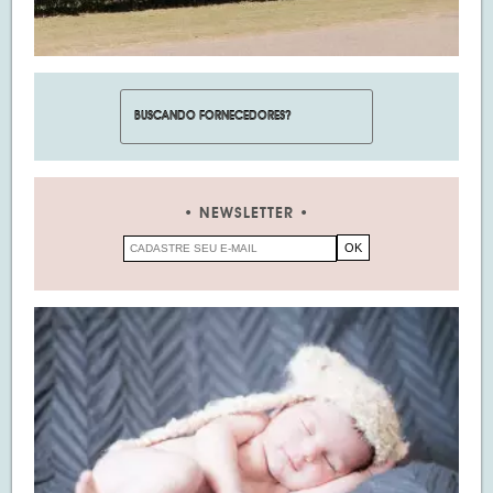
NEWSLETTER