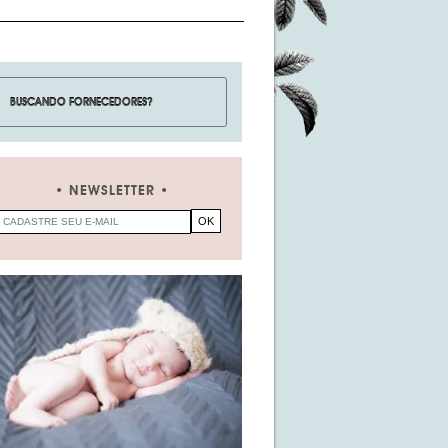
NEWSLETTER