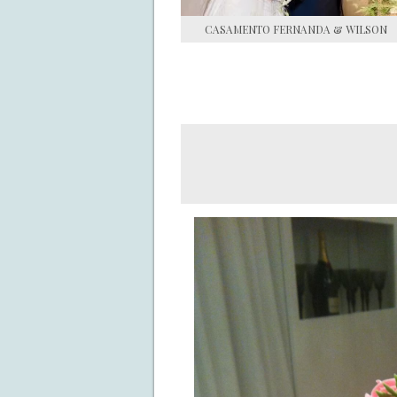
CASAMENTO FERNANDA & WILSON