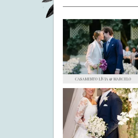
CASAMENTO LÍVIA & MARCELO