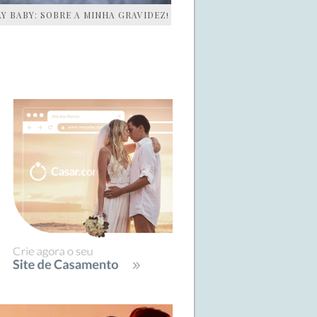
AY BABY: SOBRE A MINHA GRAVIDEZ!
IDEBAR