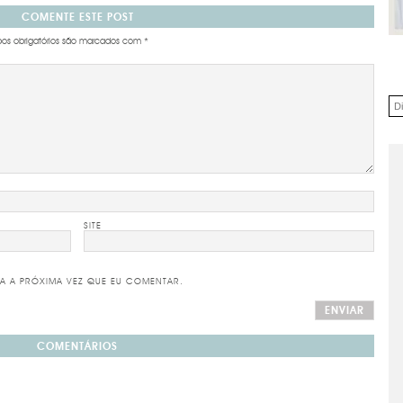
COMENTE ESTE POST
s obrigatórios são marcados com
*
SITE
A A PRÓXIMA VEZ QUE EU COMENTAR.
COMENTÁRIOS