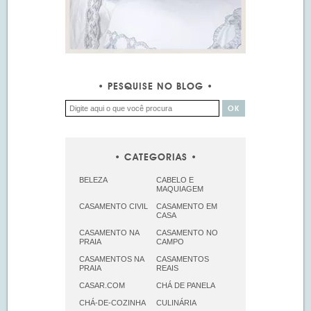
PESQUISE NO BLOG
CATEGORIAS
BELEZA
CABELO E
MAQUIAGEM
CASAMENTO CIVIL
CASAMENTO EM
CASA
CASAMENTO NA
CASAMENTO NO
PRAIA
CAMPO
CASAMENTOS NA
CASAMENTOS
PRAIA
REAIS
CASAR.COM
CHÁ DE PANELA
CHÁ-DE-COZINHA
CULINÁRIA