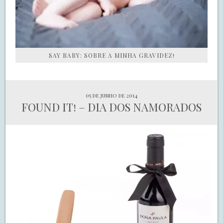
SAY BABY: SOBRE A MINHA GRAVIDEZ!
05 de junho de 2014
FOUND IT! – DIA DOS NAMORADOS