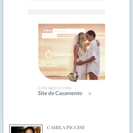
CAMILA PICCINI