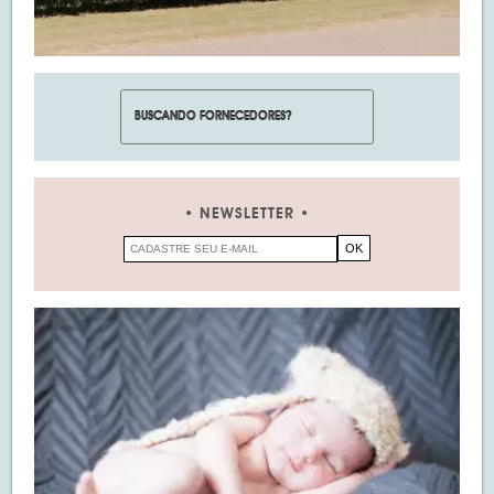
NEWSLETTER