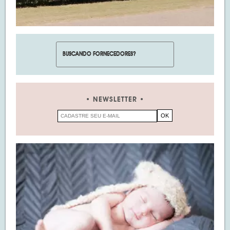
NEWSLETTER