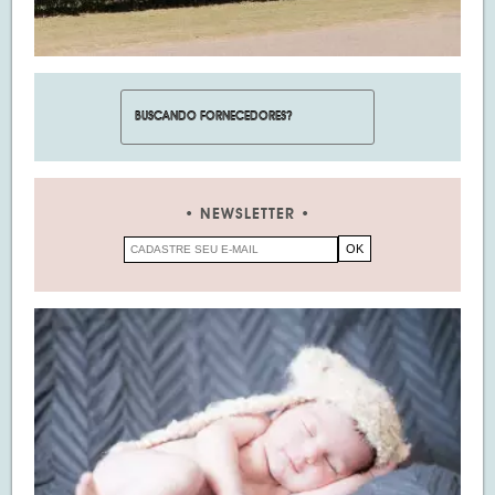
NEWSLETTER