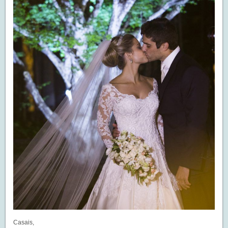
Casais,