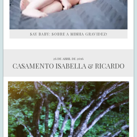
SAY BABY: SOBRE A MINHA GRAVIDEZ!
26 de abril de 2016
CASAMENTO ISABELLA & RICARDO