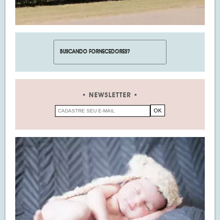
NEWSLETTER