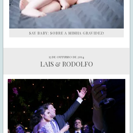
SAY BABY: SOBRE A MINHA GRAVIDEZ!
13 de outubro de 2014
LAIS & RODOLFO