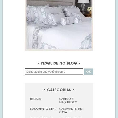
PESQUISE NO BLOG
CATEGORIAS
BELEZA
CABELO E
MAQUIAGEM
CASAMENTO CIVIL
CASAMENTO EM
CASA