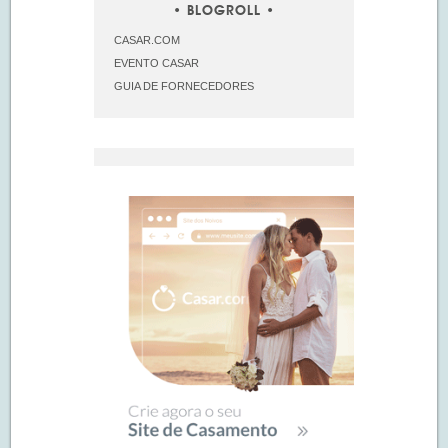
BLOGROLL
CASAR.COM
EVENTO CASAR
GUIA DE FORNECEDORES