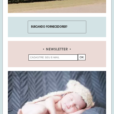
NEWSLETTER