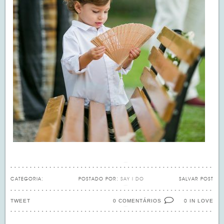
CATEGORIA:
POSTADO POR:
SAY I DO
SALVAR POST
TWEET
0 COMENTÁRIOS
IN LOVE
0