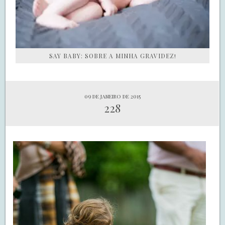
SAY BABY: SOBRE A MINHA GRAVIDEZ!
09 de janeiro de 2015
228