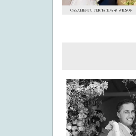
CASAMENTO FERNANDA & WILSON