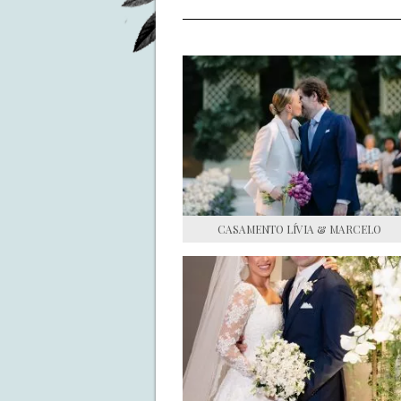
CASAMENTO LÍVIA & MARCELO