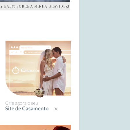
AY BABY: SOBRE A MINHA GRAVIDEZ!
IDEBAR