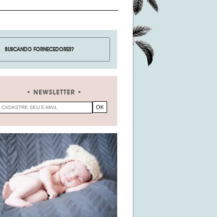
NEWSLETTER