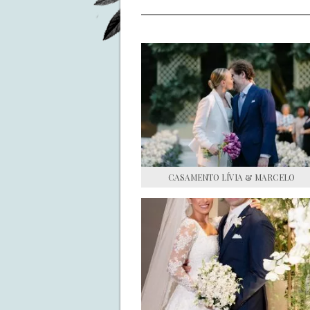
CASAMENTO LÍVIA & MARCELO