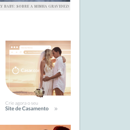
AY BABY: SOBRE A MINHA GRAVIDEZ!
IDEBAR