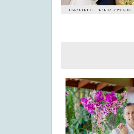
CASAMENTO FERNANDA & WILSON