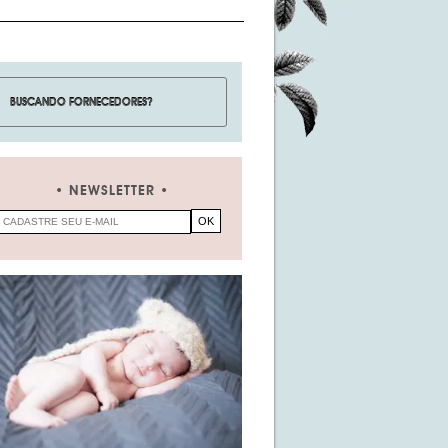
NEWSLETTER