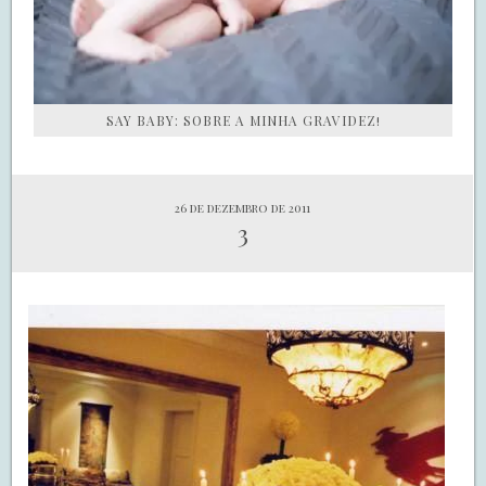
SAY BABY: SOBRE A MINHA GRAVIDEZ!
26 de dezembro de 2011
3