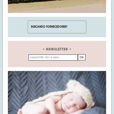
NEWSLETTER