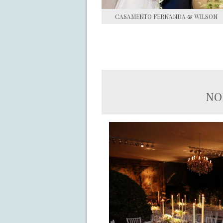
CASAMENTO FERNANDA & WILSON
NO