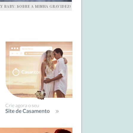
AY BABY: SOBRE A MINHA GRAVIDEZ!
IDEBAR