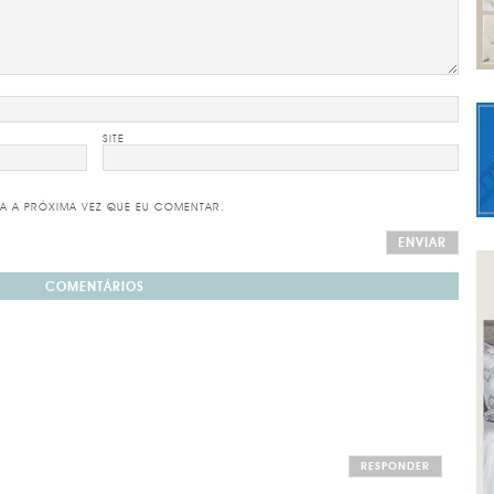
SITE
A A PRÓXIMA VEZ QUE EU COMENTAR.
COMENTÁRIOS
RESPONDER