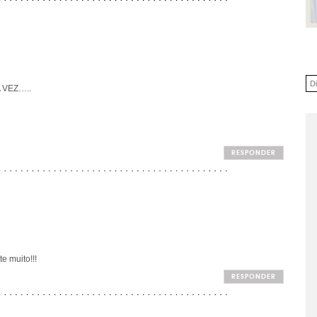
 VEZ…..
RESPONDER
e muito!!!
RESPONDER