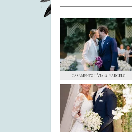
CASAMENTO LÍVIA & MARCELO