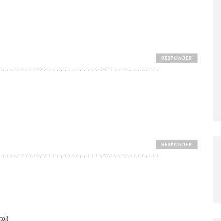
RESPONDER
RESPONDER
o!!