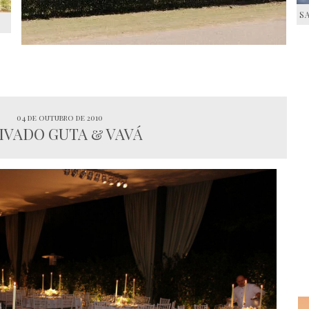
S
S
04 de outubro de 2010
IVADO GUTA & VAVÁ