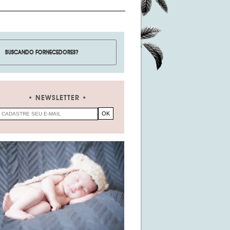
NEWSLETTER