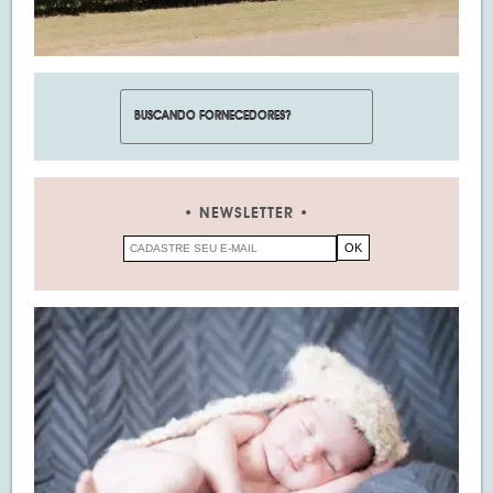
NEWSLETTER