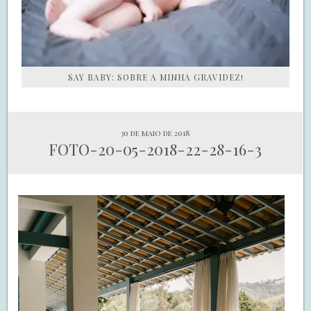
SAY BABY: SOBRE A MINHA GRAVIDEZ!
30 de maio de 2018
FOTO-20-05-2018-22-28-16-3