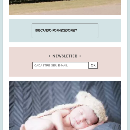
NEWSLETTER