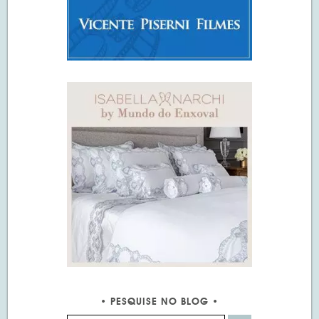
PESQUISE NO BLOG