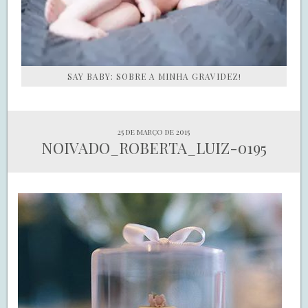
SAY BABY: SOBRE A MINHA GRAVIDEZ!
25 de março de 2015
NOIVADO_ROBERTA_LUIZ-0195