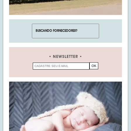
NEWSLETTER