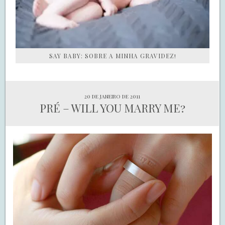
SAY BABY: SOBRE A MINHA GRAVIDEZ!
20 de janeiro de 2011
PRÉ – WILL YOU MARRY ME?