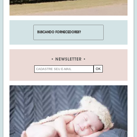
NEWSLETTER