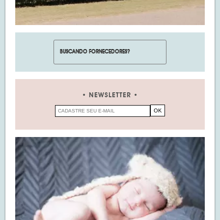
NEWSLETTER