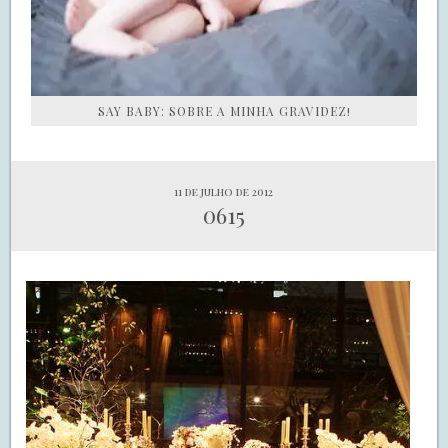
SAY BABY: SOBRE A MINHA GRAVIDEZ!
11 de julho de 2012
0615