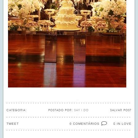
CATEGORIA:
POSTADO POR:
SAY I DO
SALVAR POST
TWEET
0 COMENTÁRIOS
IN LOVE
0