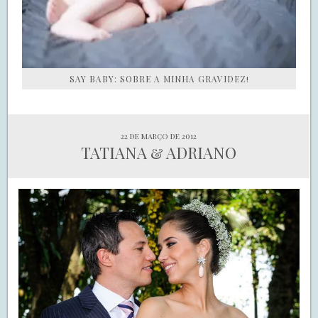
SAY BABY: SOBRE A MINHA GRAVIDEZ!
22 de março de 2012
TATIANA & ADRIANO