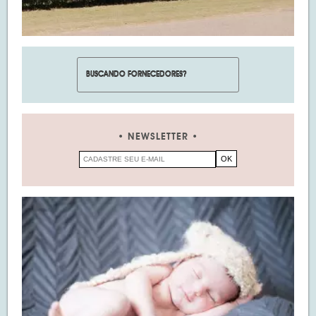
NEWSLETTER