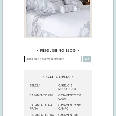
PESQUISE NO BLOG
CATEGORIAS
BELEZA
CABELO E
MAQUIAGEM
CASAMENTO CIVIL
CASAMENTO EM
CASA
CASAMENTO NA
CASAMENTO NO
PRAIA
CAMPO
CASAMENTOS NA
CASAMENTOS