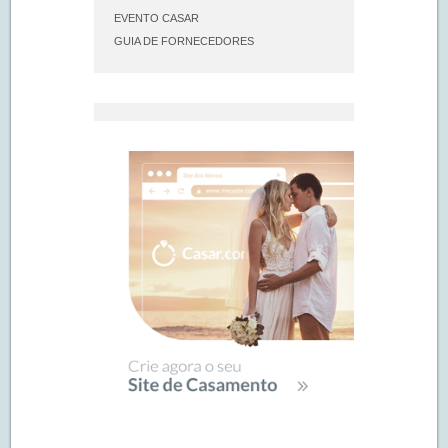
EVENTO CASAR
GUIA DE FORNECEDORES