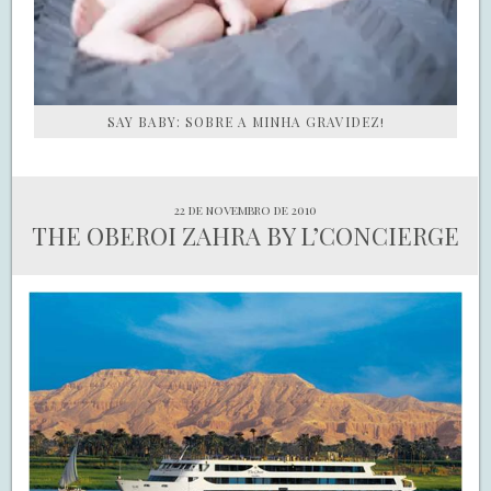
SAY BABY: SOBRE A MINHA GRAVIDEZ!
22 de novembro de 2010
THE OBEROI ZAHRA BY L’CONCIERGE