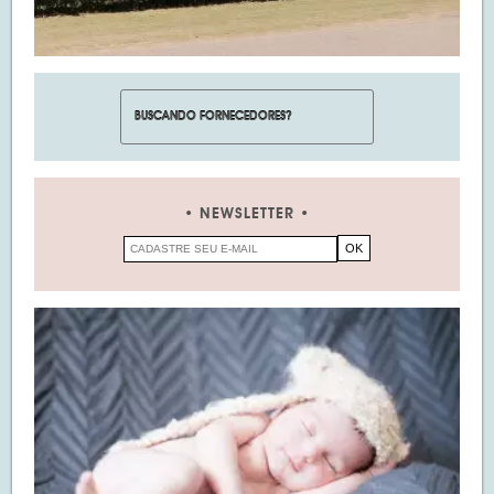
NEWSLETTER