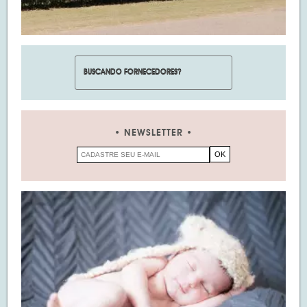
NEWSLETTER