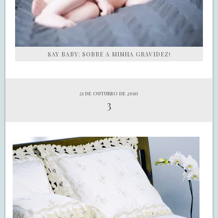
SAY BABY: SOBRE A MINHA GRAVIDEZ!
21 de outubro de 2010
3