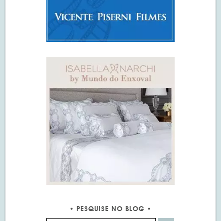
PESQUISE NO BLOG